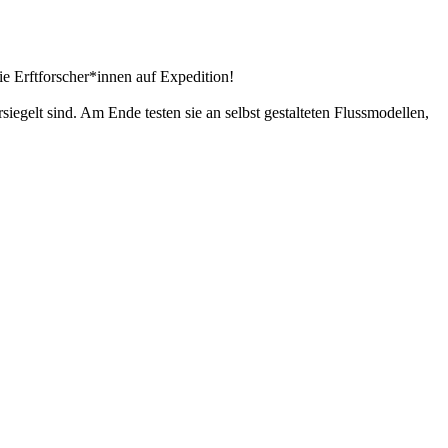
ie Erftforscher*innen auf Expedition!
egelt sind. Am Ende testen sie an selbst gestalteten Flussmodellen,