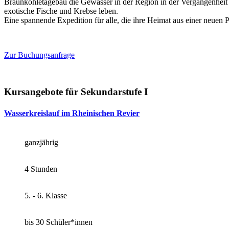
Braunkohletagebau die Gewässer in der Region in der Vergangenheit 
exotische Fische und Krebse leben.
Eine spannende Expedition für alle, die ihre Heimat aus einer neuen 
Zur Buchungsanfrage
Kursangebote für Sekundarstufe I
Wasserkreislauf im Rheinischen Revier
ganzjährig
4 Stunden
5. - 6. Klasse
bis 30 Schüler*innen