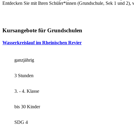
Entdecken Sie mit Ihren Schüler*innen (Grundschule, Sek 1 und 2),
Kursangebote für Grundschulen
Wasserkreislauf im Rheinischen Revier
ganzjährig
3 Stunden
3. - 4. Klasse
bis 30 Kinder
SDG 4