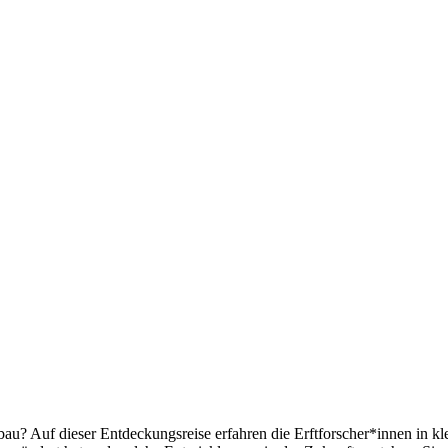
bau? Auf dieser Entdeckungsreise erfahren die Erftforscher*innen in 