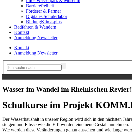
Infos Wasserpark & Museum
Barrierefreiheit
Förderer & Partner
Digitales Schülerlabor
BildungKlima-plus
Radfahren & Wandern
Kontakt
Anmeldung Newsletter
Kontakt
Anmeldung Newsletter
Wasser im Wandel im Rheinischen Revier!
Schulkurse im Projekt KOM
Der Wasserhaushalt in unserer Region wird sich in den nächsten Jah
steigen und Flüsse wie die Erft werden eine neue Gestalt annehmen.
Wie werden diese Veränderungen genau aussehen und wie lange wer