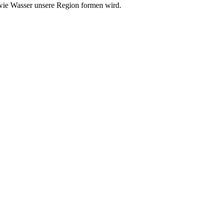
 wie Wasser unsere Region formen wird.