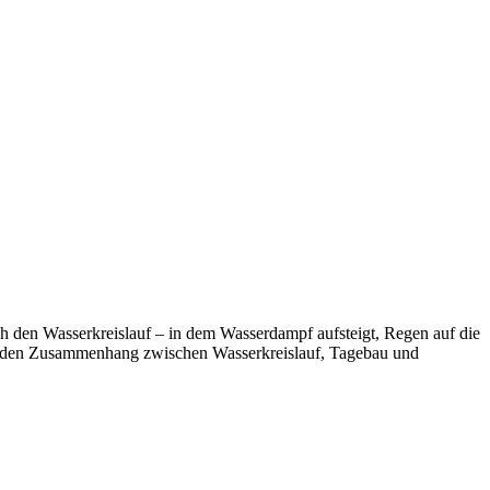
h den Wasserkreislauf – in dem Wasserdampf aufsteigt, Regen auf die
nder den Zusammenhang zwischen Wasserkreislauf, Tagebau und