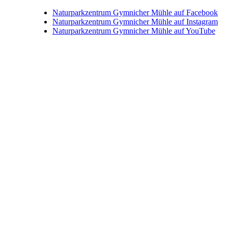
Naturparkzentrum Gymnicher Mühle auf Facebook
Naturparkzentrum Gymnicher Mühle auf Instagram
Naturparkzentrum Gymnicher Mühle auf YouTube