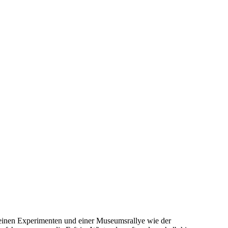
kleinen Experimenten und einer Museumsrallye wie der