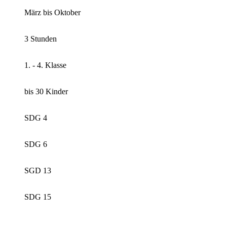
März bis Oktober
3 Stunden
1. - 4. Klasse
bis 30 Kinder
SDG 4
SDG 6
SGD 13
SDG 15