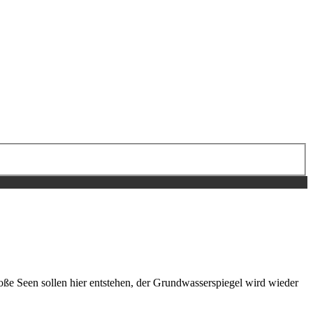
ße Seen sollen hier entstehen, der Grundwasserspiegel wird wieder