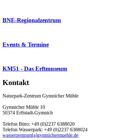
BNE-Regionalzentrum
Events & Termine
KM51 - Das Erftmuseum
Kontakt
Naturpark-Zentrum Gymnicher Mühle
Gymnicher Mühle 10
50374 Erftstadt-Gymnich
Telefon Büro: +49 (0)2237 6388020
Telefon Wasserpark: +49 (0)2237 6388024
wasserzentrum[a]gymnichermuehle.de