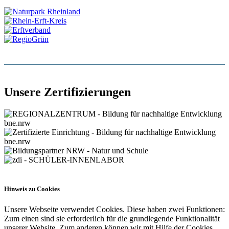
Unsere Zertifizierungen
Hinweis zu Cookies
Unsere Webseite verwendet Cookies. Diese haben zwei Funktionen:
Zum einen sind sie erforderlich für die grundlegende Funktionalität
unserer Website. Zum anderen können wir mit Hilfe der Cookies