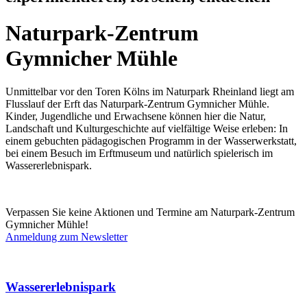
Naturpark-Zentrum
Gymnicher Mühle
Unmittelbar vor den Toren Kölns im Naturpark Rheinland liegt am
Flusslauf der Erft das Naturpark-Zentrum Gymnicher Mühle.
Kinder, Jugendliche und Erwachsene können hier die Natur,
Landschaft und Kulturgeschichte auf vielfältige Weise erleben: In
einem gebuchten pädagogischen Programm in der Wasserwerkstatt,
bei einem Besuch im Erftmuseum und natürlich spielerisch im
Wassererlebnispark.
Verpassen Sie keine Aktionen und Termine am Naturpark-Zentrum
Gymnicher Mühle!
Anmeldung zum Newsletter
Wassererlebnispark