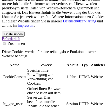
unsere Inhalte für Sie immer weiter verbessern. Hierzu werden
pseudonymisierte Daten von Website-Besuchern gesammelt und
ausgewertet. Das Einverständnis in die Verwendung der Cookies
können Sie jederzeit widerrufen. Weitere Informationen zu Cookies
auf dieser Website finden Sie in unserer
Datenschutzerklärung
und
zu uns im
Impressum
.
Einstellungen
Erforderlich
Zustimmen
Diese Cookies werden für eine reibungslose Funktion unserer
Website benötigt.
Name
Zweck
Ablauf
Typ
Anbieter
Speichert Ihre
Einwilligung zur
CookieConsent
1 Jahr
HTML
Website
Verwendung von
Cookies.
Ordnet Ihren Browser
einer Session auf dem
Server zu. Dies
beeinflusst nur die
fe_typo_user
Session
HTTP
Website
Inhalte, die Sie sehen