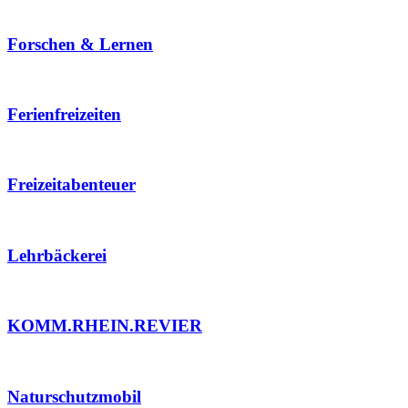
Forschen & Lernen
Ferienfreizeiten
Freizeitabenteuer
Lehrbäckerei
KOMM.RHEIN.REVIER
Naturschutzmobil