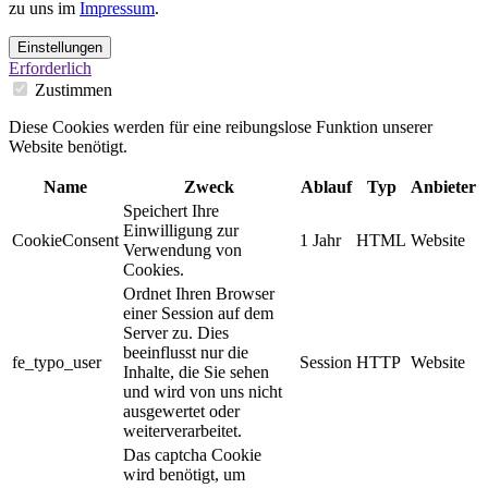
zu uns im
Impressum
.
Einstellungen
Erforderlich
Zustimmen
Diese Cookies werden für eine reibungslose Funktion unserer
Website benötigt.
Name
Zweck
Ablauf
Typ
Anbieter
Speichert Ihre
Einwilligung zur
CookieConsent
1 Jahr
HTML
Website
Verwendung von
Cookies.
Ordnet Ihren Browser
einer Session auf dem
Server zu. Dies
beeinflusst nur die
fe_typo_user
Session
HTTP
Website
Inhalte, die Sie sehen
und wird von uns nicht
ausgewertet oder
weiterverarbeitet.
Das captcha Cookie
wird benötigt, um