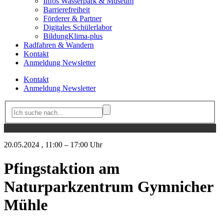
Infos Wasserpark & Museum
Barrierefreiheit
Förderer & Partner
Digitales Schülerlabor
BildungKlima-plus
Radfahren & Wandern
Kontakt
Anmeldung Newsletter
Kontakt
Anmeldung Newsletter
20.05.2024
, 11:00 – 17:00 Uhr
Pfingstaktion am
Naturparkzentrum Gymnicher
Mühle