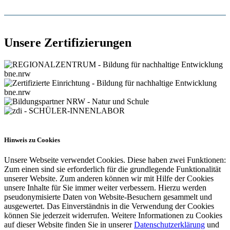
Unsere Zertifizierungen
Hinweis zu Cookies
Unsere Webseite verwendet Cookies. Diese haben zwei Funktionen:
Zum einen sind sie erforderlich für die grundlegende Funktionalität
unserer Website. Zum anderen können wir mit Hilfe der Cookies
unsere Inhalte für Sie immer weiter verbessern. Hierzu werden
pseudonymisierte Daten von Website-Besuchern gesammelt und
ausgewertet. Das Einverständnis in die Verwendung der Cookies
können Sie jederzeit widerrufen. Weitere Informationen zu Cookies
auf dieser Website finden Sie in unserer
Datenschutzerklärung
und