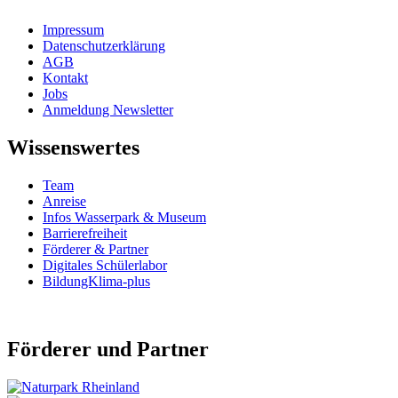
Impressum
Datenschutzerklärung
AGB
Kontakt
Jobs
Anmeldung Newsletter
Wissenswertes
Team
Anreise
Infos Wasserpark & Museum
Barrierefreiheit
Förderer & Partner
Digitales Schülerlabor
BildungKlima-plus
Förderer und Partner