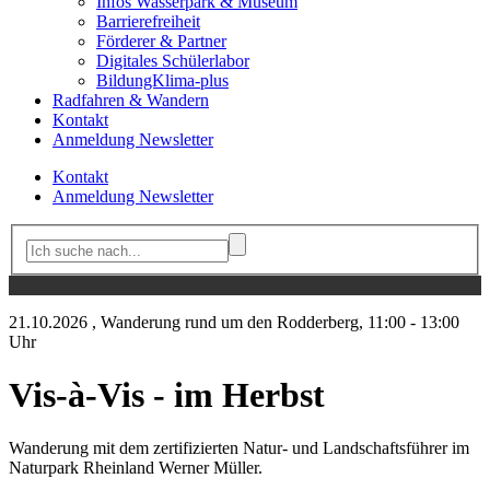
Infos Wasserpark & Museum
Barrierefreiheit
Förderer & Partner
Digitales Schülerlabor
BildungKlima-plus
Radfahren & Wandern
Kontakt
Anmeldung Newsletter
Kontakt
Anmeldung Newsletter
21.10.2026
, Wanderung rund um den Rodderberg, 11:00 - 13:00
Uhr
Vis-à-Vis - im Herbst
Wanderung mit dem zertifizierten Natur- und Landschaftsführer im
Naturpark Rheinland Werner Müller.