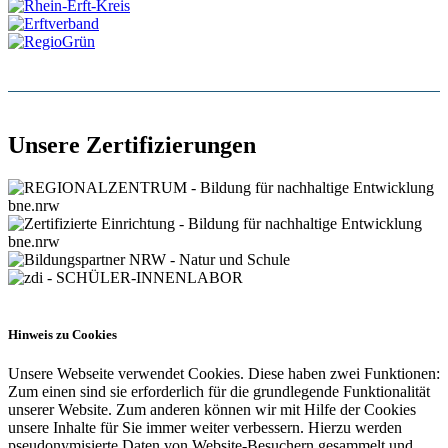
Unsere Zertifizierungen
Hinweis zu Cookies
Unsere Webseite verwendet Cookies. Diese haben zwei Funktionen:
Zum einen sind sie erforderlich für die grundlegende Funktionalität
unserer Website. Zum anderen können wir mit Hilfe der Cookies
unsere Inhalte für Sie immer weiter verbessern. Hierzu werden
pseudonymisierte Daten von Website-Besuchern gesammelt und