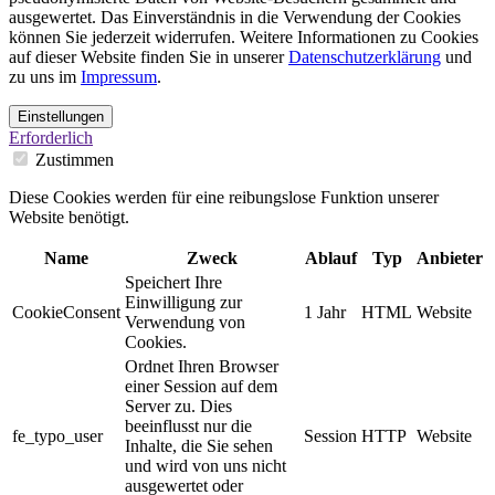
ausgewertet. Das Einverständnis in die Verwendung der Cookies
können Sie jederzeit widerrufen. Weitere Informationen zu Cookies
auf dieser Website finden Sie in unserer
Datenschutzerklärung
und
zu uns im
Impressum
.
Einstellungen
Erforderlich
Zustimmen
Diese Cookies werden für eine reibungslose Funktion unserer
Website benötigt.
Name
Zweck
Ablauf
Typ
Anbieter
Speichert Ihre
Einwilligung zur
CookieConsent
1 Jahr
HTML
Website
Verwendung von
Cookies.
Ordnet Ihren Browser
einer Session auf dem
Server zu. Dies
beeinflusst nur die
fe_typo_user
Session
HTTP
Website
Inhalte, die Sie sehen
und wird von uns nicht
ausgewertet oder