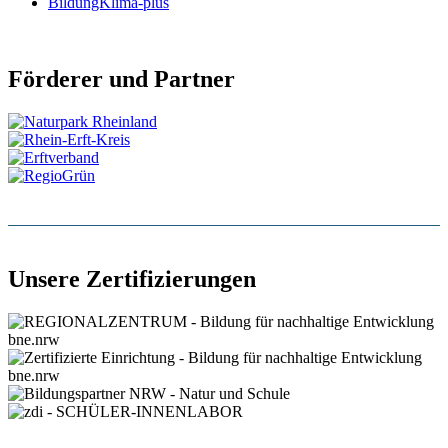
BildungKlima-plus
Förderer und Partner
Unsere Zertifizierungen