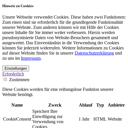
Hinweis zu Cookies
Unsere Webseite verwendet Cookies. Diese haben zwei Funktionen:
Zum einen sind sie erforderlich für die grundlegende Funktionalität
unserer Website. Zum anderen können wir mit Hilfe der Cookies
unsere Inhalte für Sie immer weiter verbessern. Hierzu werden
pseudonymisierte Daten von Website-Besuchern gesammelt und
ausgewertet. Das Einverständnis in die Verwendung der Cookies
können Sie jederzeit widerrufen. Weitere Informationen zu Cookies
auf dieser Website finden Sie in unserer
Datenschutzerklärung
und
zu uns im
Impressum
.
Einstellungen
Erforderlich
Zustimmen
Diese Cookies werden für eine reibungslose Funktion unserer
Website benötigt.
Name
Zweck
Ablauf
Typ
Anbieter
Speichert Ihre
Einwilligung zur
CookieConsent
1 Jahr
HTML
Website
Verwendung von
Cookies.