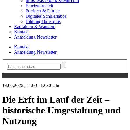
Infos Wasserpark & Museum
Barrierefreiheit
Förderer & Partner
Digitales Schülerlabor
BildungKlima-plus
Radfahren & Wandern
Kontakt
Anmeldung Newsletter
Kontakt
Anmeldung Newsletter
14.06.2026
, 11:00 - 12:30 Uhr
Die Erft im Lauf der Zeit –
historische Umgestaltung und
Nutzung